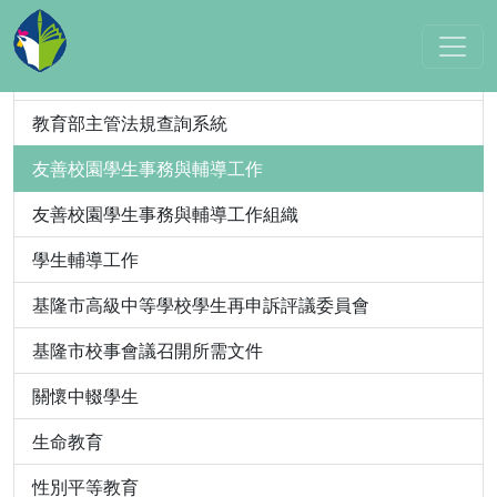
教育法規/教育部
教育主管法規
教育部主管法規查詢系統
友善校園學生事務與輔導工作
友善校園學生事務與輔導工作組織
學生輔導工作
基隆市高級中等學校學生再申訴評議委員會
基隆市校事會議召開所需文件
關懷中輟學生
生命教育
性別平等教育