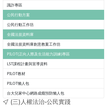
識詐專區
公民行動方案
公民行動工作坊
全國法規資料庫
全國法規資料庫創意教案工作坊
PILOT(正向人際及生活能力訓練)專區
LST課程計畫與宣導資料
PILOT教材
PILOT懶人包
台大兒家中心網路成癮預防懶人包
(三)人權法治-公民實踐