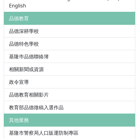
English
品德教育
品德深耕學校
品德特色學校
基隆巿品德聯絡簿
相關新聞或資源
政令宣導
品德教育相關影片
教育部品德徵稿入選作品
其他業務
基隆市警察局人口販運防制專區