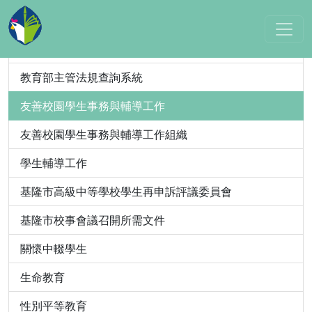
教育法規/教育部
教育主管法規
教育部主管法規查詢系統
友善校園學生事務與輔導工作
友善校園學生事務與輔導工作組織
學生輔導工作
基隆市高級中等學校學生再申訴評議委員會
基隆市校事會議召開所需文件
關懷中輟學生
生命教育
性別平等教育