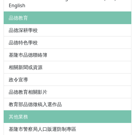
English
品德教育
品德深耕學校
品德特色學校
基隆巿品德聯絡簿
相關新聞或資源
政令宣導
品德教育相關影片
教育部品德徵稿入選作品
其他業務
基隆市警察局人口販運防制專區