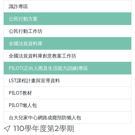
識詐專區
公民行動方案
公民行動工作坊
全國法規資料庫
全國法規資料庫創意教案工作坊
PILOT(正向人際及生活能力訓練)專區
LST課程計畫與宣導資料
PILOT教材
PILOT懶人包
台大兒家中心網路成癮預防懶人包
110學年度第2學期