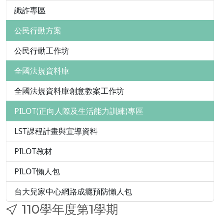
識詐專區
公民行動方案
公民行動工作坊
全國法規資料庫
全國法規資料庫創意教案工作坊
PILOT(正向人際及生活能力訓練)專區
LST課程計畫與宣導資料
PILOT教材
PILOT懶人包
台大兒家中心網路成癮預防懶人包
110學年度第1學期