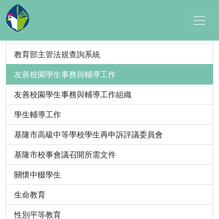
教育法規/教育部
教育主管法規
教育部主管法規查詢系統
友善校園學生事務與輔導工作
友善校園學生事務與輔導工作組織
學生輔導工作
基隆市高級中等學校學生再申訴評議委員會
基隆市校事會議召開所需文件
關懷中輟學生
生命教育
性別平等教育