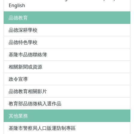
English
品德教育
品德深耕學校
品德特色學校
基隆巿品德聯絡簿
相關新聞或資源
政令宣導
品德教育相關影片
教育部品德徵稿入選作品
其他業務
基隆市警察局人口販運防制專區