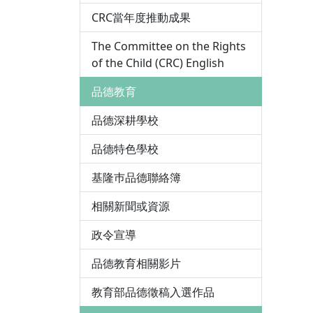
CRC當年度推動成果
The Committee on the Rights
of the Child (CRC) English
品德教育
品德深耕學校
品德特色學校
基隆巿品德聯絡簿
相關新聞或資源
政令宣導
品德教育相關影片
教育部品德徵稿入選作品