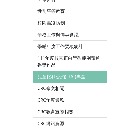
性別平等教育
校園霸凌防制
學務工作與傳承會議
學輔年度工作要項統計
111年度校園正向管教範例甄選
得獎作品
兒童權利公約(CRC)專區
CRC條文相關
CRC年度業務
CRC教育宣導相關
CRC網路資源