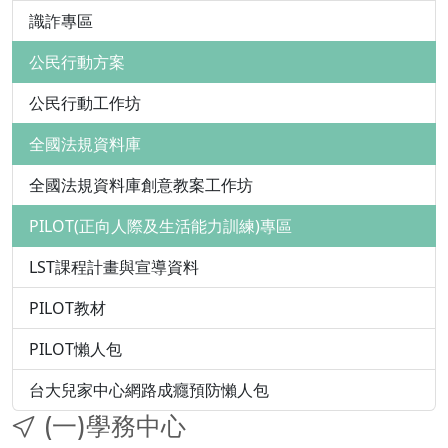
識詐專區
公民行動方案
公民行動工作坊
全國法規資料庫
全國法規資料庫創意教案工作坊
PILOT(正向人際及生活能力訓練)專區
LST課程計畫與宣導資料
PILOT教材
PILOT懶人包
台大兒家中心網路成癮預防懶人包
(一)學務中心