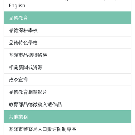
English
品德教育
品德深耕學校
品德特色學校
基隆巿品德聯絡簿
相關新聞或資源
政令宣導
品德教育相關影片
教育部品德徵稿入選作品
其他業務
基隆市警察局人口販運防制專區