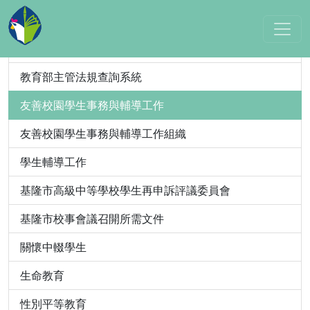
教育法規/教育部
教育主管法規
教育部主管法規查詢系統
友善校園學生事務與輔導工作
友善校園學生事務與輔導工作組織
學生輔導工作
基隆市高級中等學校學生再申訴評議委員會
基隆市校事會議召開所需文件
關懷中輟學生
生命教育
性別平等教育