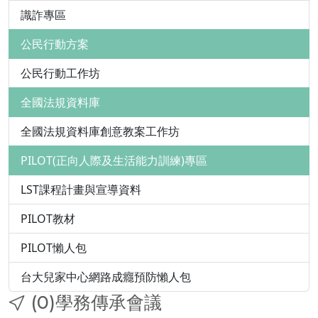
識詐專區
公民行動方案
公民行動工作坊
全國法規資料庫
全國法規資料庫創意教案工作坊
PILOT(正向人際及生活能力訓練)專區
LST課程計畫與宣導資料
PILOT教材
PILOT懶人包
台大兒家中心網路成癮預防懶人包
(0)學務傳承會議